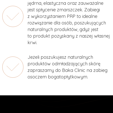
jędrna, elastyczna oraz zauważalne
jest spłycenie zmarszczek. Zabiegi
z wykorzystaniem PRP to idealne
rozwiązanie dla osób, poszukujących
naturalnych produktów, gdyż jest
to produkt pozyskany z naszej własnej
krwi.
Jeżeli poszukujesz naturalnych
produktów odmładzających skórę
zapraszamy do Baka Clinic na zabieg
osoczem bogatopłytkowym.