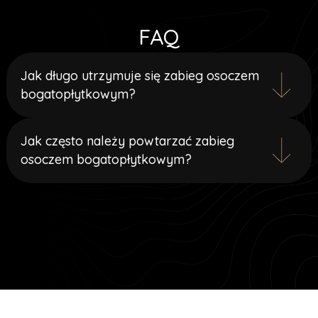
FAQ
Jak długo utrzymuje się zabieg osoczem
bogatopłytkowym?
Jak często należy powtarzać zabieg
osoczem bogatopłytkowym?